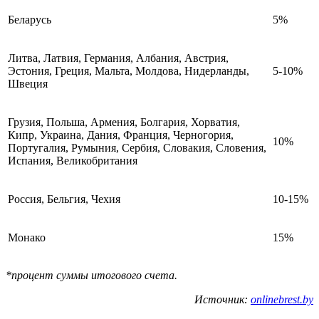
Беларусь
5%
Литва, Латвия, Германия, Албания, Австрия,
Эстония, Греция, Мальта, Молдова, Нидерланды,
5-10%
Швеция
Грузия, Польша, Армения, Болгария, Хорватия,
Кипр, Украина, Дания, Франция, Черногория,
10%
Португалия, Румыния, Сербия, Словакия, Словения,
Испания, Великобритания
Россия, Бельгия, Чехия
10-15%
Монако
15%
*процент суммы итогового счета.
Источник:
onlinebrest.by