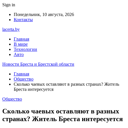
Sign in
Понедельник, 10 августа, 2026
Контакты
lacerta.by
Главная
В мире
Технологии
Авто
Новости Бреста и Брестской области
Главная
Общество
Сколько чаевых оставляют в разных странах? Житель
Бреста интересуется
Общество
Сколько чаевых оставляют в разных
странах? Житель Бреста интересуется