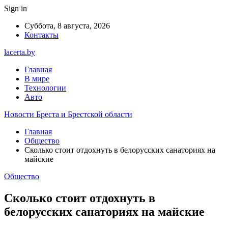
Sign in
Суббота, 8 августа, 2026
Контакты
lacerta.by
Главная
В мире
Технологии
Авто
Новости Бреста и Брестской области
Главная
Общество
Сколько стоит отдохнуть в белорусских санаториях на
майские
Общество
Сколько стоит отдохнуть в
белорусских санаториях на майские