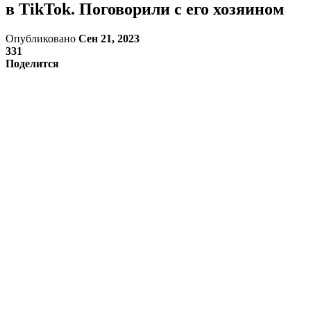
в TikTok. Поговорили с его хозяином
Опубликовано
Сен 21, 2023
331
Поделится