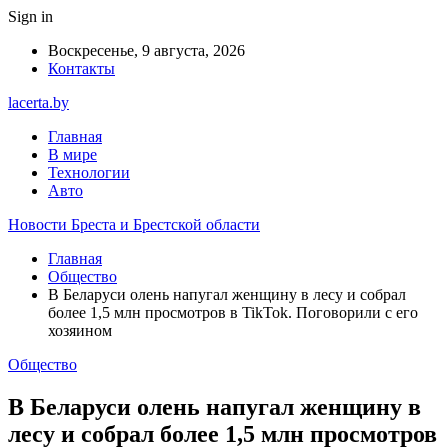
Sign in
Воскресенье, 9 августа, 2026
Контакты
lacerta.by
Главная
В мире
Технологии
Авто
Новости Бреста и Брестской области
Главная
Общество
В Беларуси олень напугал женщину в лесу и собрал
более 1,5 млн просмотров в TikTok. Поговорили с его
хозяином
Общество
В Беларуси олень напугал женщину в
лесу и собрал более 1,5 млн просмотров