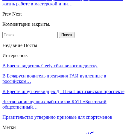
жизнь работе в мастерской и ни…
Prev
Next
Комментарии закрыты.
Недавние Посты
Интересное:
В Бресте водитель Geely сбил велосипедистку
В Беларуси водитель предъявил ГАИ купленные в
российском…
В Бресте ищут очевидцев ДТП на Партизанском проспекте
Чествование лучших работников КУП «Брестский
общественный…
Правительство утвердило призовые для спортсменов
Метки