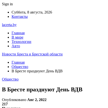
Sign in
Суббота, 8 августа, 2026
Контакты
lacerta.by
Главная
В мире
Технологии
Авто
Новости Бреста и Брестской области
Главная
Общество
В Бресте празднуют День ВДВ
Общество
В Бресте празднуют День ВДВ
Опубликовано
Авг 2, 2022
217