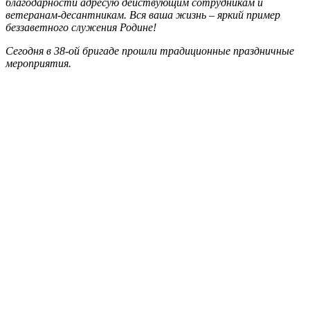
благодарности адресую действующим сотрудникам и
ветеранам-десантникам. Вся ваша жизнь – яркий пример
беззаветного служения Родине!
Сегодня в 38-ой бригаде прошли традиционные праздничные
мероприятия.