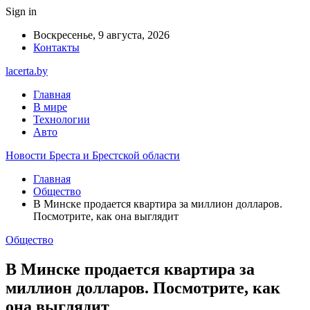
Sign in
Воскресенье, 9 августа, 2026
Контакты
lacerta.by
Главная
В мире
Технологии
Авто
Новости Бреста и Брестской области
Главная
Общество
В Минске продается квартира за миллион долларов.
Посмотрите, как она выглядит
Общество
В Минске продается квартира за
миллион долларов. Посмотрите, как
она выглядит