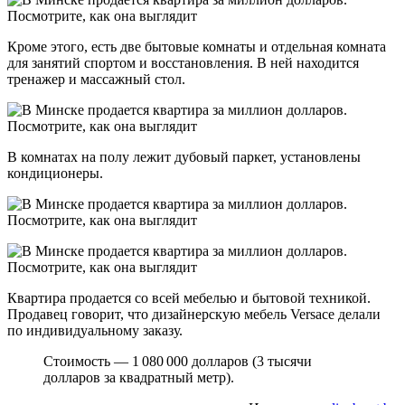
Кроме этого, есть две бытовые комнаты и отдельная комната
для занятий спортом и восстановления. В ней находится
тренажер и массажный стол.
В комнатах на полу лежит дубовый паркет, установлены
кондиционеры.
Квартира продается со всей мебелью и бытовой техникой.
Продавец говорит, что дизайнерскую мебель Versace делали
по индивидуальному заказу.
Стоимость — 1 080 000 долларов (3 тысячи
долларов за квадратный метр).