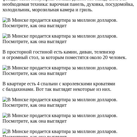
необходимая техника: варочная панель, духовка, посудомойка,
холодильник, морозильная камера и гриль.
В просторной гостиной есть камин, диван, телевизор
и огромный стол, за которым поместятся около 20 человек.
В квартире есть 4 спальни с королевскими кроватями
с балдахинами. Вот так выглядят некоторые из них.