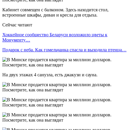
Кабинет совмещен с балконом. Здесь находится стол,
встроенные шкафы, диван и кресла для отдыха.
Сейчас читают
Хоккейное сообщество Беларуси возложило цветы к
Монументу…
Подарок с неба. Как гомельчанка спасла и выходила птенца…
На двух этажах 4 санузла, есть джакузи и сауна.