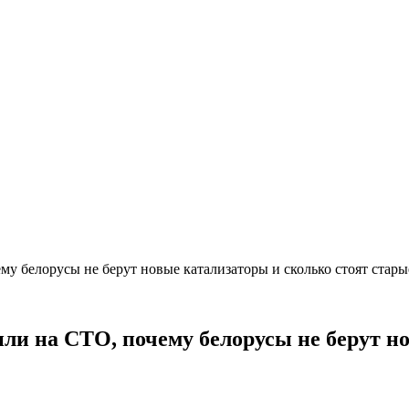
му белорусы не берут новые катализаторы и сколько стоят стары
сили на СТО, почему белорусы не берут н