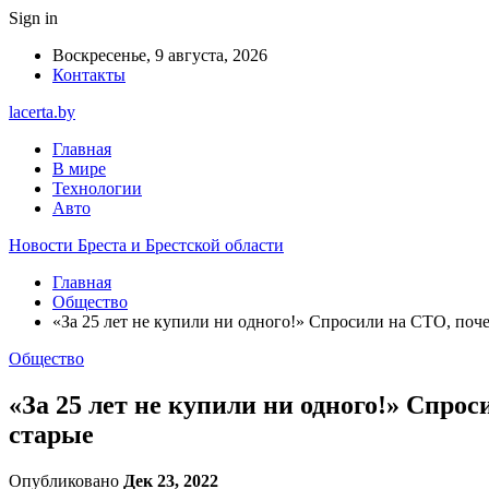
Sign in
Воскресенье, 9 августа, 2026
Контакты
lacerta.by
Главная
В мире
Технологии
Авто
Новости Бреста и Брестской области
Главная
Общество
«За 25 лет не купили ни одного!» Спросили на СТО, поче
Общество
«За 25 лет не купили ни одного!» Спро
старые
Опубликовано
Дек 23, 2022