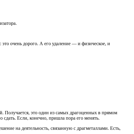
изатора.
 это очень дорого. А его удаление — и физическое, и
й. Получается, это один из самых драгоценных в прямом
о сдать. Если, конечно, пришла пора его менять.
шение на деятельность, связанную с драгметаллами. Есть,