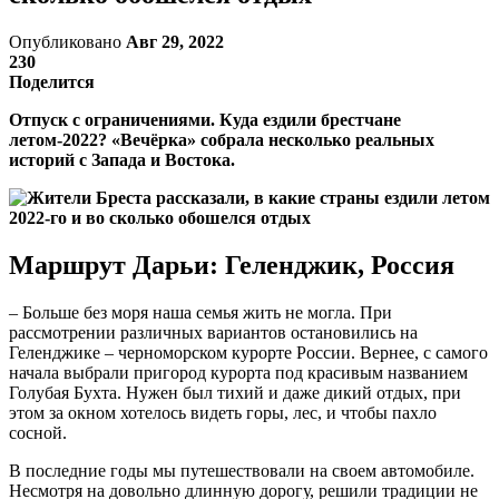
Опубликовано
Авг 29, 2022
230
Поделится
Отпуск с ограничениями. Куда ездили брестчане
летом-2022? «Вечёрка» собрала несколько реальных
историй с Запада и Востока.
Маршрут Дарьи: Геленджик, Россия
– Больше без моря наша семья жить не могла. При
рассмотрении различных вариантов остановились на
Геленджике – черноморском курорте России. Вернее, с самого
начала выбрали пригород курорта под красивым названием
Голубая Бухта. Нужен был тихий и даже дикий отдых, при
этом за окном хотелось видеть горы, лес, и чтобы пахло
сосной.
В последние годы мы путешествовали на своем автомобиле.
Несмотря на довольно длинную дорогу, решили традиции не