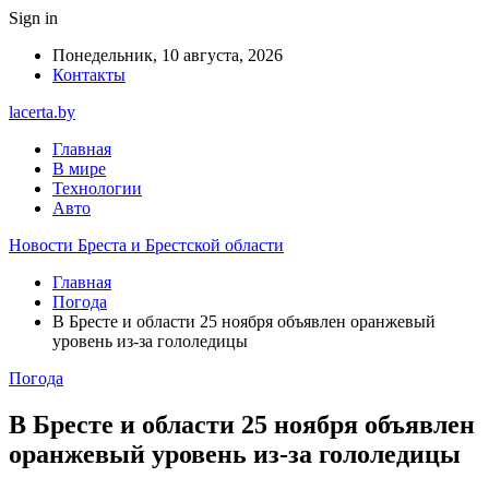
Sign in
Понедельник, 10 августа, 2026
Контакты
lacerta.by
Главная
В мире
Технологии
Авто
Новости Бреста и Брестской области
Главная
Погода
В Бресте и области 25 ноября объявлен оранжевый
уровень из-за гололедицы
Погода
В Бресте и области 25 ноября объявлен
оранжевый уровень из-за гололедицы