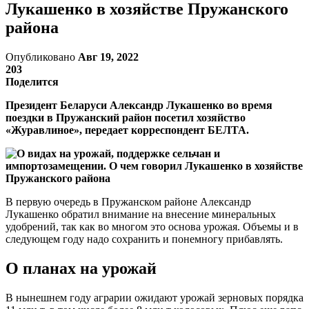
Лукашенко в хозяйстве Пружанского
района
Опубликовано
Авг 19, 2022
203
Поделится
Президент Беларуси Александр Лукашенко во время
поездки в Пружанский район посетил хозяйство
«Журавлиное», передает корреспондент БЕЛТА.
В первую очередь в Пружанском районе Александр
Лукашенко обратил внимание на внесение минеральных
удобрений, так как во многом это основа урожая. Объемы и в
следующем году надо сохранить и понемногу прибавлять.
О планах на урожай
В нынешнем году аграрии ожидают урожай зерновых порядка