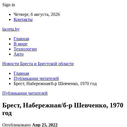
Sign in
Четверг, 6 августа, 2026
Контакты
lacerta.by
Главная
В мире
Технологии
Авто
Новости Бреста и Брестской области
Главная
Публикации читателей
Брест, Набережная/б-р Шевченко, 1970 год
Публикации читателей
Брест, Набережная/б-р Шевченко, 1970
год
Опубликовано
Апр 25, 2022