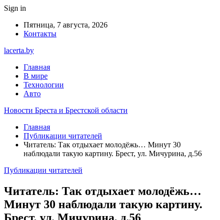
Sign in
Пятница, 7 августа, 2026
Контакты
lacerta.by
Главная
В мире
Технологии
Авто
Новости Бреста и Брестской области
Главная
Публикации читателей
Читатель: Так отдыхает молодёжь… Минут 30
наблюдали такую картину. Брест, ул. Мичурина, д.56
Публикации читателей
Читатель: Так отдыхает молодёжь…
Минут 30 наблюдали такую картину.
Брест, ул. Мичурина, д.56