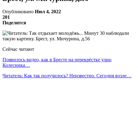
Опубликовано
Июл 4, 2022
201
Поделится
Сейчас читают
Появилось видео, как в Бресте на перекрёстке улиц
Колесника…
Читатель: Как так получилось? Неизвестно. Сегодня возле…