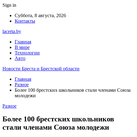
Sign in
Суббота, 8 августа, 2026
Контакты
lacerta.by
Главная
В мире
Технологии
Авто
Новости Бреста и Брестской области
Главная
Разное
Более 100 брестских школьников стали членами Союза
молодежи
Разное
Более 100 брестских школьников
стали членами Союза молодежи