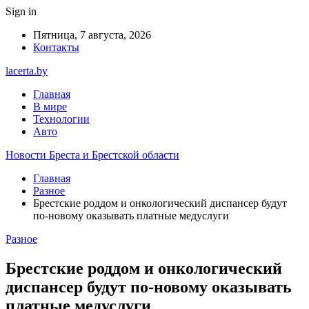
Sign in
Пятница, 7 августа, 2026
Контакты
lacerta.by
Главная
В мире
Технологии
Авто
Новости Бреста и Брестской области
Главная
Разное
Брестские роддом и онкологический диспансер будут
по-новому оказывать платные медуслуги
Разное
Брестские роддом и онкологический
диспансер будут по-новому оказывать
платные медуслуги