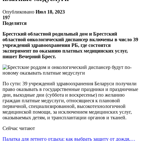
Опубликовано
Июл 18, 2023
197
Поделится
Брестский областной родильный дом и Брестский
областной онкологический диспансер включены в число 39
учреждений здравоохранения РБ, где состоится
эксперимент по оказанию платных медицинских услуг,
пишет Вечерний Брест.
По сути: 39 учреждений здравоохранения Беларуси получили
право оказывать в государственные праздники и праздничные
дни, выходные дни (суббота и воскресенье) по желанию
граждан платные медуслуги, относящиеся к плановой
первичной, специализированной, высокотехнологичной
медицинской помощи, за исключением медицинских услуг,
оказываемых детям, и трансплантации органов и тканей.
Сейчас читают
Палатка для летнего отдыха: как выбрать защиту от дождя,…