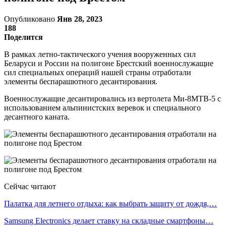
Опубликовано
Янв 28, 2023
188
Поделится
В рамках летно-тактического учения вооруженных сил
Беларуси и России на полигоне Брестский военнослужащие
сил специальных операций нашей страны отработали
элементы беспарашютного десантирования.
Военнослужащие десантировались из вертолета Ми-8МТВ-5 с
использованием альпинистских веревок и специального
десантного каната.
Сейчас читают
Палатка для летнего отдыха: как выбрать защиту от дождя,…
Samsung Electronics делает ставку на складные смартфоны…