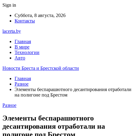
Sign in
Суббота, 8 августа, 2026
Контакты
lacerta.by
Главная
В мире
Технологии
Авто
Новости Бреста и Брестской области
Главная
Разное
Элементы беспарашютного десантирования отработали
на полигоне под Брестом
Разное
Элементы беспарашютного
десантирования отработали на
полигоне под Брестом