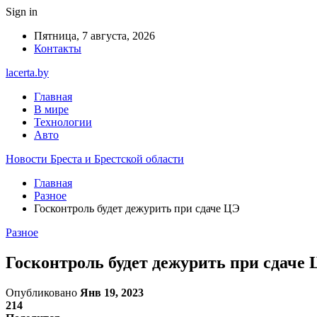
Sign in
Пятница, 7 августа, 2026
Контакты
lacerta.by
Главная
В мире
Технологии
Авто
Новости Бреста и Брестской области
Главная
Разное
Госконтроль будет дежурить при сдаче ЦЭ
Разное
Госконтроль будет дежурить при сдаче
Опубликовано
Янв 19, 2023
214