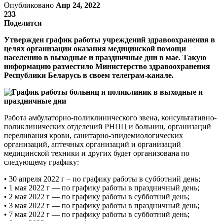
Опубликовано
Апр 24, 2022
233
Поделится
Утвержден график работы учреждений здравоохранения в
целях организации оказания медицинской помощи
населению в выходные и праздничные дни в мае. Такую
информацию разместило Министерство здравоохранения
Республики Беларусь в своем телеграм-канале.
Работа амбулаторно-поликлинического звена, консультативно-
поликлинических отделений РНПЦ и больниц, организаций
переливания крови, санитарно-эпидемиологических
организаций, аптечных организаций и организаций
медицинской техники и других будет организована по
следующему графику:
• 30 апреля 2022 г – по графику работы в субботний день;
• 1 мая 2022 г — по графику работы в праздничный день;
• 2 мая 2022 г — по графику работы в субботний день;
• 3 мая 2022 г — по графику работы в праздничный день;
• 7 мая 2022 г — по графику работы в субботний день;