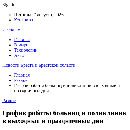
Sign in
Пятница, 7 августа, 2026
Контакты
lacerta.by
Главная
В мире
Технологии
Авто
Новости Бреста и Брестской области
Главная
Разное
График работы больниц и поликлиник в выходные и
праздничные дни
Разное
График работы больниц и поликлиник
в выходные и праздничные дни