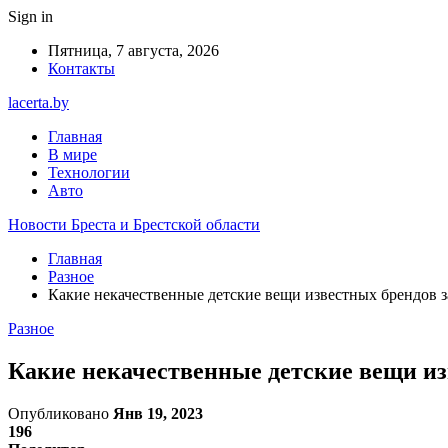
Sign in
Пятница, 7 августа, 2026
Контакты
lacerta.by
Главная
В мире
Технологии
Авто
Новости Бреста и Брестской области
Главная
Разное
Какие некачественные детские вещи известных брендов з
Разное
Какие некачественные детские вещи из
Опубликовано
Янв 19, 2023
196