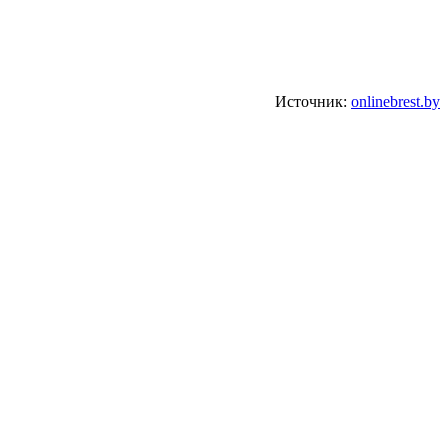
Источник:
onlinebrest.by