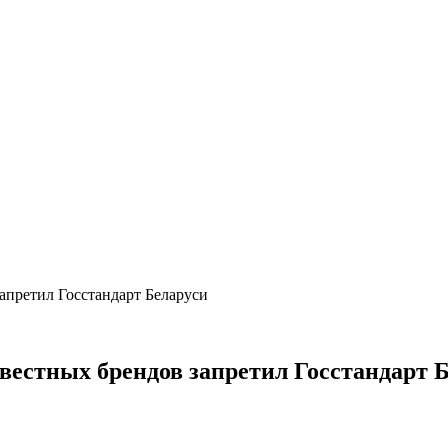
апретил Госстандарт Беларуси
вестных брендов запретил Госстандарт 