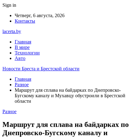
Sign in
Четверг, 6 августа, 2026
Контакты
lacerta.by
Главная
В мире
Технологии
Авто
Новости Бреста и Брестской области
Главная
Разное
Маршрут для сплава на байдарках по Днепровско-
Бугскому каналу и Мухавцу обустроили в Брестской
области
Разное
Маршрут для сплава на байдарках по
Днепровско-Бугскому каналу и