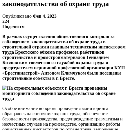
законодательства об охране труда
Опубликовано
Фев 4, 2023
224
Поделится
В рамках осуществления общественного контроля за
соблюдением законодательства об охране труда в
строительной отрасли главным техническим инспектором
труда Брестского обкома профсоюза работников
строительства и промстройматериалов Геннадием
Козловским совместно со службой охраны труда и
председателем первичной профсоюзной организации КУП
«Брестжилстрой» Антоном Климчуком были посещены
строительные объекты в г. Бресте.
Особое внимание во время проведения мониторинга
обращалось на состояние охраны труда, обеспечение
безопасности производства, предупреждение травматизма и
несчастных случаев на производстве, организацию работы
общественных инспекторов по охране труда, выполнение