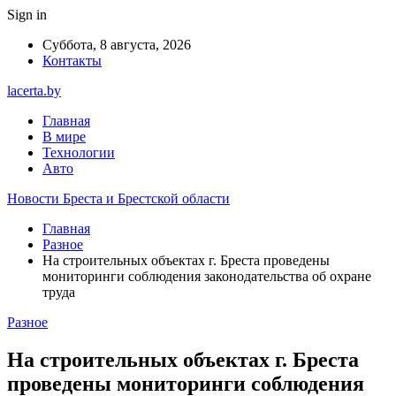
Sign in
Суббота, 8 августа, 2026
Контакты
lacerta.by
Главная
В мире
Технологии
Авто
Новости Бреста и Брестской области
Главная
Разное
На строительных объектах г. Бреста проведены
мониторинги соблюдения законодательства об охране
труда
Разное
На строительных объектах г. Бреста
проведены мониторинги соблюдения