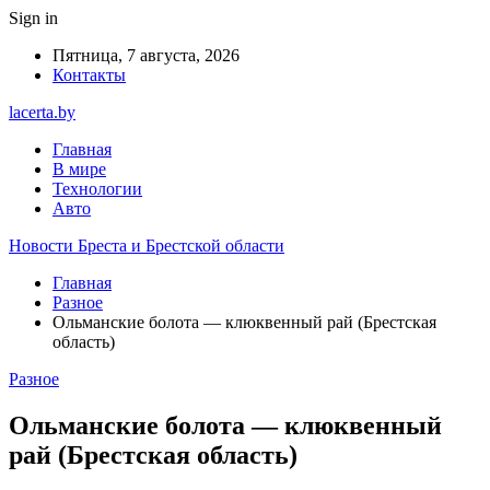
Sign in
Пятница, 7 августа, 2026
Контакты
lacerta.by
Главная
В мире
Технологии
Авто
Новости Бреста и Брестской области
Главная
Разное
Ольманские болота — клюквенный рай (Брестская
область)
Разное
Ольманские болота — клюквенный
рай (Брестская область)