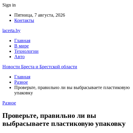
Sign in
Пятница, 7 августа, 2026
Контакты
lacerta.by
Главная
В мире
Технологии
Авто
Новости Бреста и Брестской области
Главная
Разное
Проверьте, правильно ли вы выбрасываете пластиковую
упаковку
Разное
Проверьте, правильно ли вы
выбрасываете пластиковую упаковку