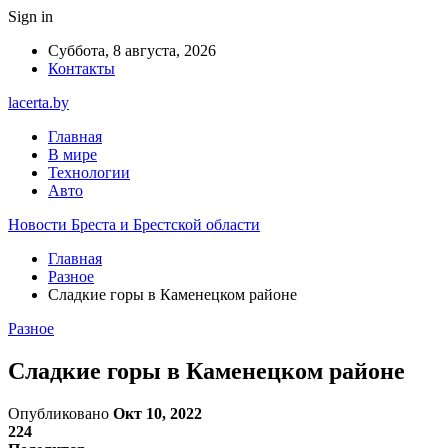
Sign in
Суббота, 8 августа, 2026
Контакты
lacerta.by
Главная
В мире
Технологии
Авто
Новости Бреста и Брестской области
Главная
Разное
Сладкие горы в Каменецком районе
Разное
Сладкие горы в Каменецком районе
Опубликовано
Окт 10, 2022
224