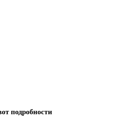
вот подробности