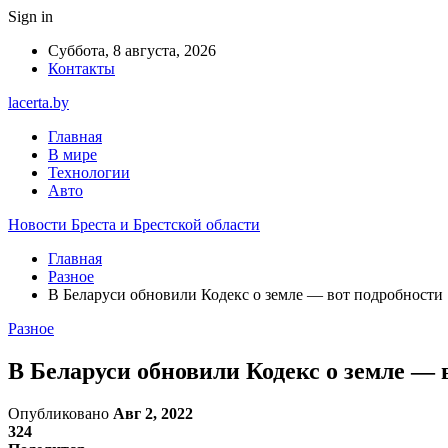
Sign in
Суббота, 8 августа, 2026
Контакты
lacerta.by
Главная
В мире
Технологии
Авто
Новости Бреста и Брестской области
Главная
Разное
В Беларуси обновили Кодекс о земле — вот подробности
Разное
В Беларуси обновили Кодекс о земле — 
Опубликовано
Авг 2, 2022
324