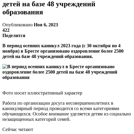
детей на базе 48 учреждений
образования
Опубликовано
Ноя 6, 2023
422
Поделится
В период осенних каникул 2023 года (с 30 октября по 4
ноября) в Бресте организовано оздоровление более 2500
детей на базе 48 учреждений образования.
Фото носит иллюстративный характер
Работа по организации досуга несовершеннолетних в
каникулярный период проводится со всеми категориями
обучающихся. Особое внимание уделяется детям из социально
незащищенных категорий семей.
Сейчас читают