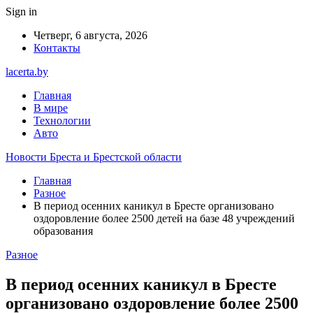
Sign in
Четверг, 6 августа, 2026
Контакты
lacerta.by
Главная
В мире
Технологии
Авто
Новости Бреста и Брестской области
Главная
Разное
В период осенних каникул в Бресте организовано
оздоровление более 2500 детей на базе 48 учреждений
образования
Разное
В период осенних каникул в Бресте
организовано оздоровление более 2500