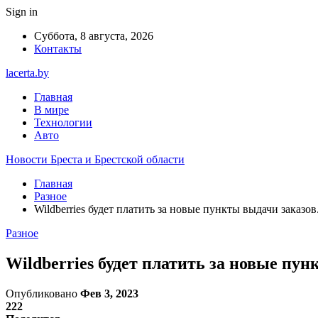
Sign in
Суббота, 8 августа, 2026
Контакты
lacerta.by
Главная
В мире
Технологии
Авто
Новости Бреста и Брестской области
Главная
Разное
Wildberries будет платить за новые пункты выдачи заказо
Разное
Wildberries будет платить за новые пу
Опубликовано
Фев 3, 2023
222