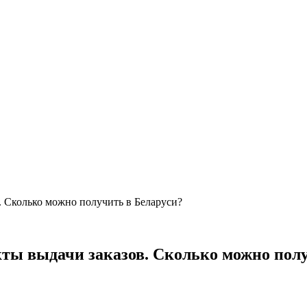
в. Сколько можно получить в Беларуси?
нкты выдачи заказов. Сколько можно пол