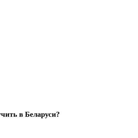
учить в Беларуси?