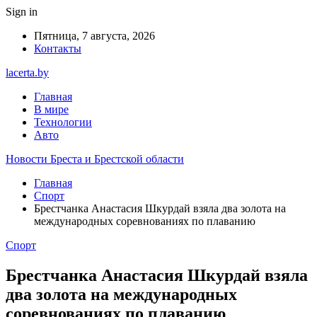
Sign in
Пятница, 7 августа, 2026
Контакты
lacerta.by
Главная
В мире
Технологии
Авто
Новости Бреста и Брестской области
Главная
Спорт
Брестчанка Анастасия Шкурдай взяла два золота на
международных соревнованиях по плаванию
Спорт
Брестчанка Анастасия Шкурдай взяла
два золота на международных
соревнованиях по плаванию