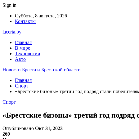
Sign in
Суббота, 8 августа, 2026
Контакты
lacerta.by
Главная
В мире
Технологии
Авто
Новости Бреста и Брестской области
Главная
Спорт
«Брестские бизоны» третий год подряд стали победителя
Спорт
«Брестские бизоны» третий год подряд
Опубликовано
Окт 31, 2023
260