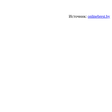
Источник:
onlinebrest.by