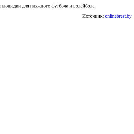
у площадки для пляжного футбола и волейбола.
Источник:
onlinebrest.by