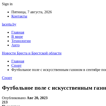
Sign in
Пятница, 7 августа, 2026
Контакты
lacerta.by
Главная
В мире
Технологии
Авто
Новости Бреста и Брестской области
Главная
Спорт
Футбольное поле с искусственным газоном в сентябре по
Спорт
Футбольное поле с искусственным газо
Опубликовано
Авг 20, 2023
213