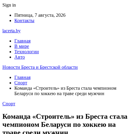
Sign in
Пятница, 7 августа, 2026
Контакты
lacerta.by
Главная
В мире
Технологии
Авто
Новости Бреста и Брестской области
Главная
Спорт
Команда «Строитель» из Бреста стала чемпионом
Беларуси по хоккею на траве среди мужчин
Спорт
Команда «Строитель» из Бреста стала
чемпионом Беларуси по хоккею на
траве среди мужчин