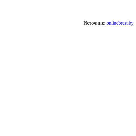
Источник:
onlinebrest.by