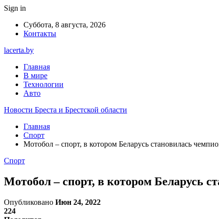
Sign in
Суббота, 8 августа, 2026
Контакты
lacerta.by
Главная
В мире
Технологии
Авто
Новости Бреста и Брестской области
Главная
Спорт
Мотобол – спорт, в котором Беларусь становилась чемп
Спорт
Мотобол – спорт, в котором Беларусь 
Опубликовано
Июн 24, 2022
224