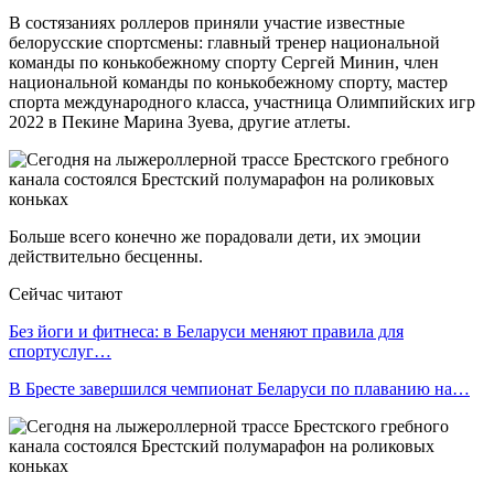
В состязаниях роллеров приняли участие известные
белорусские спортсмены: главный тренер национальной
команды по конькобежному спорту Сергей Минин, член
национальной команды по конькобежному спорту, мастер
спорта международного класса, участница Олимпийских игр
2022 в Пекине Марина Зуева, другие атлеты.
Больше всего конечно же порадовали дети, их эмоции
действительно бесценны.
Сейчас читают
Без йоги и фитнеса: в Беларуси меняют правила для
спортуслуг…
В Бресте завершился чемпионат Беларуси по плаванию на…