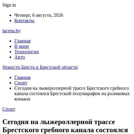
Sign in
Четверг, 6 августа, 2026
Контакты
lacerta.by
Главная
В мире
Технологии
Авто
Новости Бреста и Брестской области
Главная
Спорт
Сегодня на лыжероллерной трассе Брестского гребного
канала состоялся Брестский полумарафон на роликовых
коньках
Спорт
Сегодня на лыжероллерной трассе
Брестского гребного канала состоялся