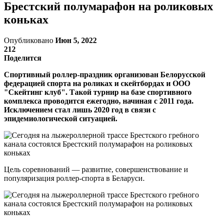
Брестский полумарафон на роликовых
коньках
Опубликовано
Июн 5, 2022
212
Поделится
Спортивный роллер-праздник организован Белорусской
федерацией спорта на роликах и скейтбордах и ООО
"Скейтинг клуб". Такой турнир на базе спортивного
комплекса проводится ежегодно, начиная с 2011 года.
Исключением стал лишь 2020 год в связи с
эпидемиологической ситуацией.
Цель соревнований — развитие, совершенствование и
популяризация роллер-спорта в Беларуси.