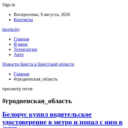
Sign in
Воскресенье, 9 августа, 2026
Контакты
lacerta.by
Главная
В мире
Технологии
Авто
Новости Бреста и Брестской области
Главная
#гродненская_область
просмотр тегов
#гродненская_область
Белорус купил водительское
удостоверение в метро и попал с ним в