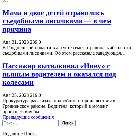
Мама и двое детей отравились
съедобными лисичками — в чем
причина
Авг 31, 2023
239
0
В Гродненской области в августе семья отравилась абсолютно
съедобными лисичками. Об этом рассказала заведующая…
Пассажир выталкивал «Ниву» с
пьяным водителем и оказался под
колесами
Авг 25, 2023
219
0
Прокуратура рассказала подробности происшествия в
Гродненском районе. Водителя, который в момент
происшествия был…
Предыдущие сообщения
Недавние Посты