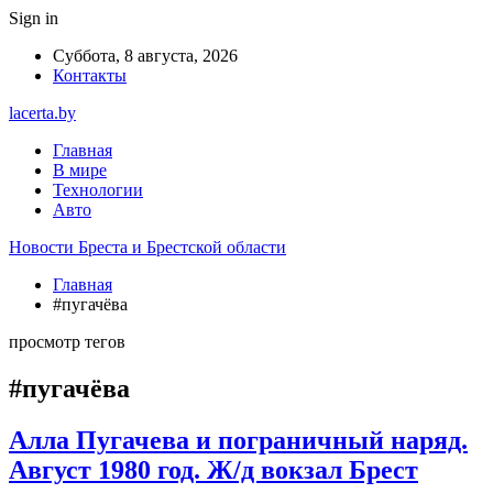
Sign in
Суббота, 8 августа, 2026
Контакты
lacerta.by
Главная
В мире
Технологии
Авто
Новости Бреста и Брестской области
Главная
#пугачёва
просмотр тегов
#пугачёва
Алла Пугачева и пограничный наряд.
Август 1980 год. Ж/д вокзал Брест