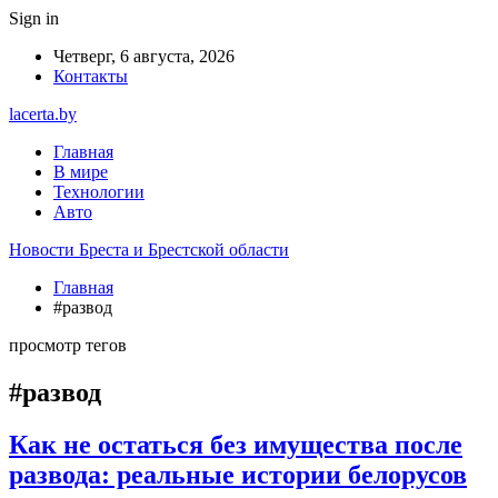
Sign in
Четверг, 6 августа, 2026
Контакты
lacerta.by
Главная
В мире
Технологии
Авто
Новости Бреста и Брестской области
Главная
#развод
просмотр тегов
#развод
Как не остаться без имущества после
развода: реальные истории белорусов