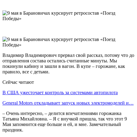
Владимир Владимирович прервал свой рассказ, потому что до
отправления состава остались считанные минуты. Мы
покинули кабину и зашли в вагон. В купе – горожане, как
правило, все с детьми.
Сейчас читают
В США ужесточает контроль за системами автопилота
General Motors откладывает запуск новых электромоделей и…
– Очень интересно, – делится впечатлениями горожанка
Татьяна Михайловна. – Я с внучкой пришла, так что этот 9
Мая запомнится еще больше и ей, и мне. Замечательный
праздник.