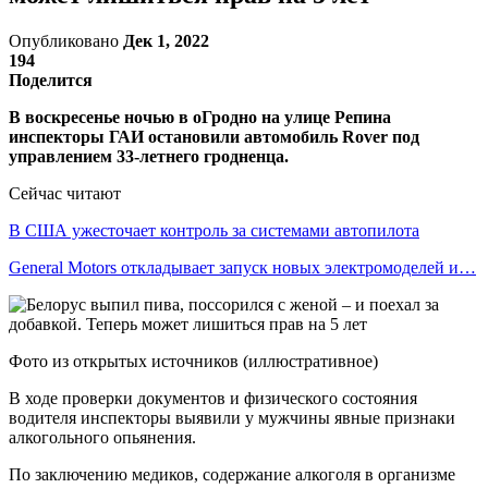
Опубликовано
Дек 1, 2022
194
Поделится
В воскресенье ночью в оГродно на улице Репина
инспекторы ГАИ остановили автомобиль Rover под
управлением 33-летнего гродненца.
Сейчас читают
В США ужесточает контроль за системами автопилота
General Motors откладывает запуск новых электромоделей и…
Фото из открытых источников (иллюстративное)
В ходе проверки документов и физического состояния
водителя инспекторы выявили у мужчины явные признаки
алкогольного опьянения.
По заключению медиков, содержание алкоголя в организме