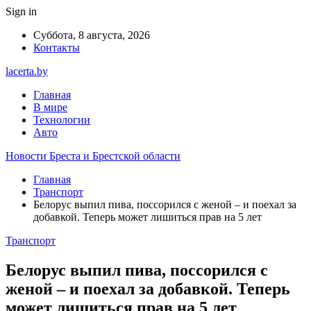
Sign in
Суббота, 8 августа, 2026
Контакты
lacerta.by
Главная
В мире
Технологии
Авто
Новости Бреста и Брестской области
Главная
Транспорт
Белорус выпил пива, поссорился с женой – и поехал за
добавкой. Теперь может лишиться прав на 5 лет
Транспорт
Белорус выпил пива, поссорился с
женой – и поехал за добавкой. Теперь
может лишиться прав на 5 лет