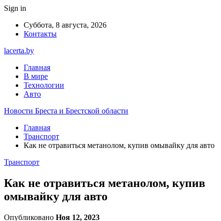
Sign in
Суббота, 8 августа, 2026
Контакты
lacerta.by
Главная
В мире
Технологии
Авто
Новости Бреста и Брестской области
Главная
Транспорт
Как не отравиться метанолом, купив омывайку для авто
Транспорт
Как не отравиться метанолом, купив
омывайку для авто
Опубликовано
Ноя 12, 2023