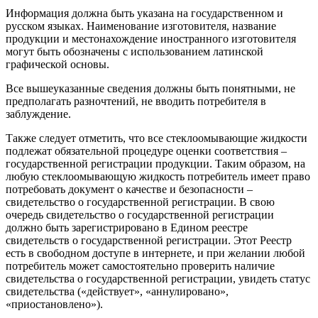
Информация должна быть указана на государственном и
русском языках. Наименование изготовителя, название
продукции и местонахождение иностранного изготовителя
могут быть обозначены с использованием латинской
графической основы.
Все вышеуказанные сведения должны быть понятными, не
предполагать разночтений, не вводить потребителя в
заблуждение.
Также следует отметить, что все стеклоомывающие жидкости
подлежат обязательной процедуре оценки соответствия –
государственной регистрации продукции. Таким образом, на
любую стеклоомывающую жидкость потребитель имеет право
потребовать документ о качестве и безопасности –
свидетельство о государственной регистрации. В свою
очередь свидетельство о государственной регистрации
должно быть зарегистрировано в Едином реестре
свидетельств о государственной регистрации. Этот Реестр
есть в свободном доступе в интернете, и при желании любой
потребитель может самостоятельно проверить наличие
свидетельства о государственной регистрации, увидеть статус
свидетельства («действует», «аннулировано»,
«приостановлено»).