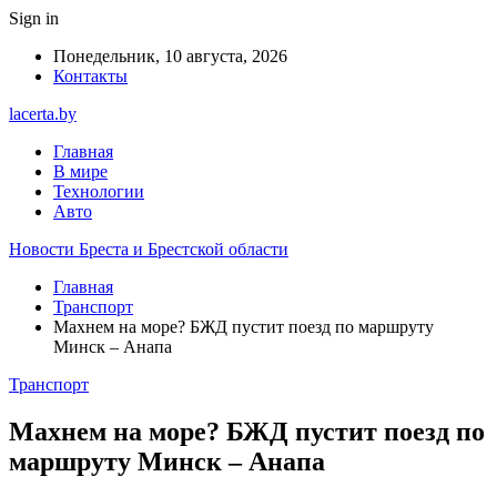
Sign in
Понедельник, 10 августа, 2026
Контакты
lacerta.by
Главная
В мире
Технологии
Авто
Новости Бреста и Брестской области
Главная
Транспорт
Махнем на море? БЖД пустит поезд по маршруту
Минск – Анапа
Транспорт
Махнем на море? БЖД пустит поезд по
маршруту Минск – Анапа