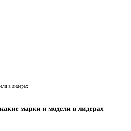
ели в лидерах
акие марки и модели в лидерах