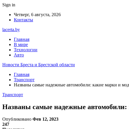
Sign in
Четверг, 6 августа, 2026
Контакты
lacerta.by
Главная
В мире
Технологии
Авто
Новости Бреста и Брестской области
Главная
Транспорт
Названы самые надежные автомобили: какие марки и мод
Транспорт
Названы самые надежные автомобили: к
Опубликовано
Фев 12, 2023
247