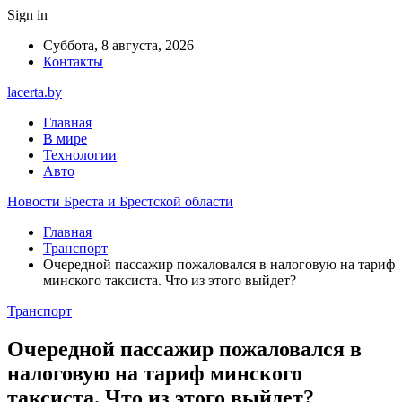
Sign in
Суббота, 8 августа, 2026
Контакты
lacerta.by
Главная
В мире
Технологии
Авто
Новости Бреста и Брестской области
Главная
Транспорт
Очередной пассажир пожаловался в налоговую на тариф
минского таксиста. Что из этого выйдет?
Транспорт
Очередной пассажир пожаловался в
налоговую на тариф минского
таксиста. Что из этого выйдет?