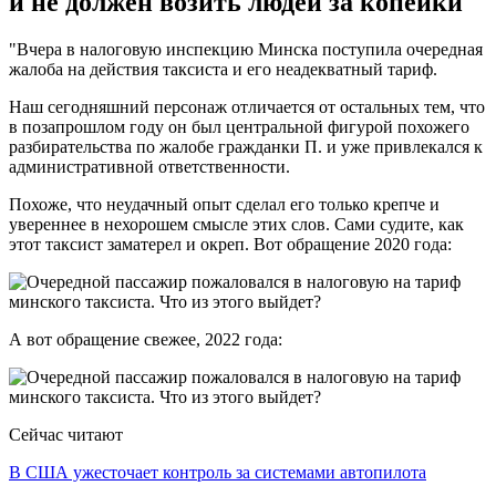
и не должен возить людей за копейки"
"Вчера в налоговую инспекцию Минска поступила очередная
жалоба на действия таксиста и его неадекватный тариф.
Наш сегодняшний персонаж отличается от остальных тем, что
в позапрошлом году он был центральной фигурой похожего
разбирательства по жалобе гражданки П. и уже привлекался к
административной ответственности.
Похоже, что неудачный опыт сделал его только крепче и
увереннее в нехорошем смысле этих слов. Сами судите, как
этот таксист заматерел и окреп. Вот обращение 2020 года:
А вот обращение свежее, 2022 года:
Сейчас читают
В США ужесточает контроль за системами автопилота