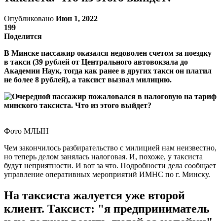
Опубликовано
Июн 1, 2022
199
Поделится
В Минске пассажир оказался недоволен счетом за поездку
в такси (39 рублей от Центрального автовокзала до
Академии Наук, тогда как ранее в других такси он платил
не более 8 рублей), а таксист вызвал милицию.
Фото МЛЫН
Чем закончилось разбирательство с милицией нам неизвестно,
но теперь делом занялась налоговая. И, похоже, у таксиста
будут неприятности. И вот за что. Подробности дела сообщает
управление оперативных мероприятий ИМНС по г. Минску.
На таксиста жалуется уже второй
клиент. Таксист: "я предприниматель