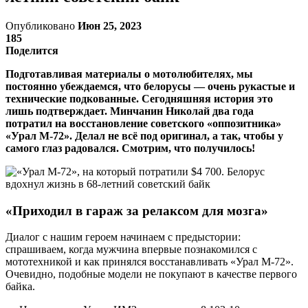
Опубликовано
Июн 25, 2023
185
Поделится
Подготавливая материалы о мотолюбителях, мы
постоянно убеждаемся, что белорусы — очень рукастые и
технические подкованные. Сегодняшняя история это
лишь подтверждает. Минчанин Николай два года
потратил на восстановление советского «оппозитника»
«Урал М-72». Делал не всё под оригинал, а так, чтобы у
самого глаз радовался. Смотрим, что получилось!
«Приходил в гараж за релаксом для мозга»
Диалог с нашим героем начинаем с предыстории:
спрашиваем, когда мужчина впервые познакомился с
мототехникой и как принялся восстанавливать «Урал М-72».
Очевидно, подобные модели не покупают в качестве первого
байка.