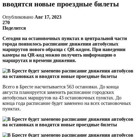
вводятся новые проездные билеты
Опубликовано
Авг 17, 2023
270
Поделится
Сегодня на остановочных пунктах в центральной части
города появилось расписание движения автобусных
маршрутов нового образца с QR-кодом. При наведении
камеры на QR-код можно получить информацию о
маршрутах и времени движения.
Всего в Бресте насчитывается 563 остановки. До конца
августа планируется заменить расписание городских
автобусных маршрутов на 43 остановочных пунктах. До
конца года расписание будет заменено на всех остановочных
пунктах.