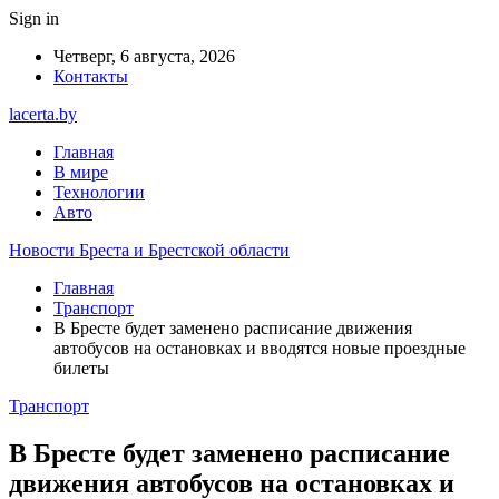
Sign in
Четверг, 6 августа, 2026
Контакты
lacerta.by
Главная
В мире
Технологии
Авто
Новости Бреста и Брестской области
Главная
Транспорт
В Бресте будет заменено расписание движения
автобусов на остановках и вводятся новые проездные
билеты
Транспорт
В Бресте будет заменено расписание
движения автобусов на остановках и