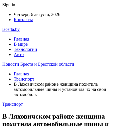
Sign in
Четверг, 6 августа, 2026
Контакты
lacerta.by
Главная
В мире
Технологии
Авто
Новости Бреста и Брестской области
Главная
Транспорт
В Ляховичском районе женщина похитила
автомобильные шины и установила их на свой
автомобиль
Транспорт
В Ляховичском районе женщина
похитила автомобильные шины и