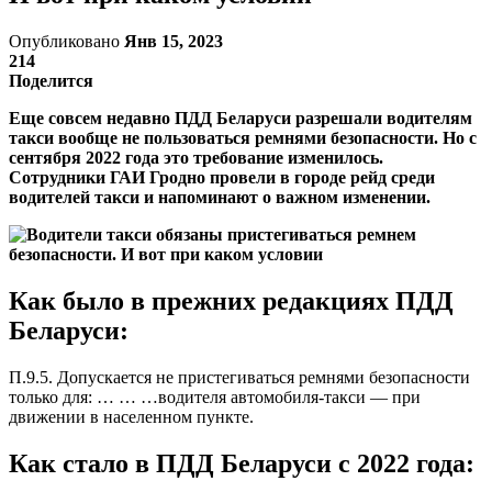
Опубликовано
Янв 15, 2023
214
Поделится
Еще совсем недавно ПДД Беларуси разрешали водителям
такси вообще не пользоваться ремнями безопасности. Но с
сентября 2022 года это требование изменилось.
Сотрудники ГАИ Гродно провели в городе рейд среди
водителей такси и напоминают о важном изменении.
Как было в прежних редакциях ПДД
Беларуси:
П.9.5. Допускается не пристегиваться ремнями безопасности
только для: … … …водителя автомобиля-такси — при
движении в населенном пункте.
Как стало в ПДД Беларуси с 2022 года: