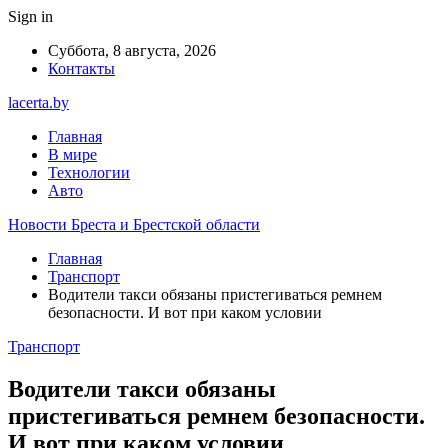
Sign in
Суббота, 8 августа, 2026
Контакты
lacerta.by
Главная
В мире
Технологии
Авто
Новости Бреста и Брестской области
Главная
Транспорт
Водители такси обязаны пристегиваться ремнем
безопасности. И вот при каком условии
Транспорт
Водители такси обязаны
пристегиваться ремнем безопасности.
И вот при каком условии