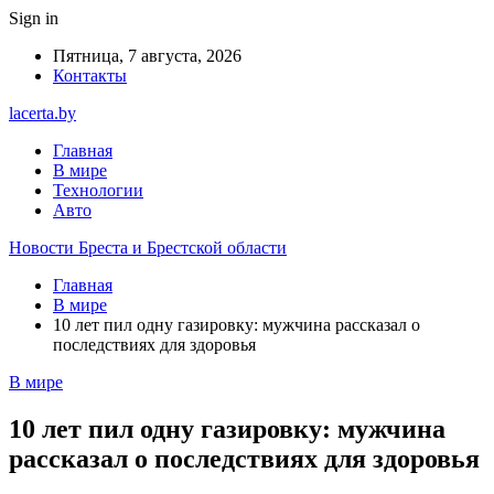
Sign in
Пятница, 7 августа, 2026
Контакты
lacerta.by
Главная
В мире
Технологии
Авто
Новости Бреста и Брестской области
Главная
В мире
10 лет пил одну газировку: мужчина рассказал о
последствиях для здоровья
В мире
10 лет пил одну газировку: мужчина
рассказал о последствиях для здоровья