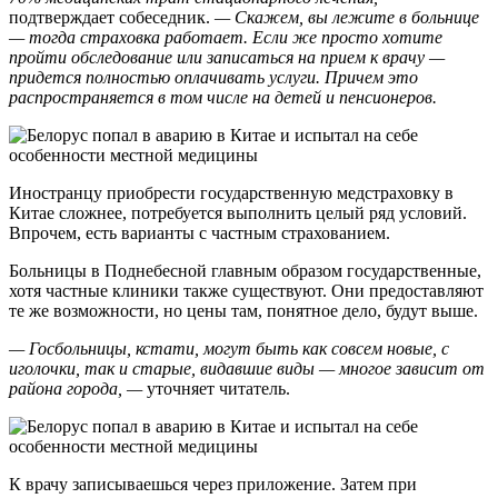
подтверждает собеседник.
— Скажем, вы лежите в больнице
— тогда страховка работает. Если же просто хотите
пройти обследование или записаться на прием к врачу —
придется полностью оплачивать услуги. Причем это
распространяется в том числе на детей и пенсионеров.
Иностранцу приобрести государственную медстраховку в
Китае сложнее, потребуется выполнить целый ряд условий.
Впрочем, есть варианты с частным страхованием.
Больницы в Поднебесной главным образом государственные,
хотя частные клиники также существуют. Они предоставляют
те же возможности, но цены там, понятное дело, будут выше.
— Госбольницы, кстати, могут быть как совсем новые, с
иголочки, так и старые, видавшие виды — многое зависит от
района города, —
уточняет читатель.
К врачу записываешься через приложение. Затем при