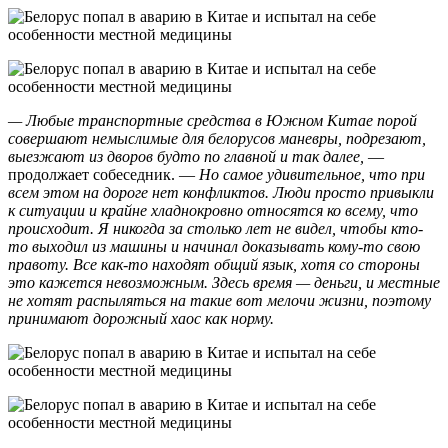
— Любые транспортные средства в Южном Китае порой
совершают немыслимые для белорусов маневры, подрезают,
выезжают из дворов будто по главной и так далее,
—
продолжает собеседник. —
Но самое удивительное, что при
всем этом на дороге нет конфликтов. Люди просто привыкли
к ситуации и крайне хладнокровно относятся ко всему, что
происходит. Я никогда за столько лет не видел, чтобы кто-
то выходил из машины и начинал доказывать кому-то свою
правоту. Все как-то находят общий язык, хотя со стороны
это кажется невозможным. Здесь время — деньги, и местные
не хотят распыляться на такие вот мелочи жизни, поэтому
принимают дорожный хаос как норму.