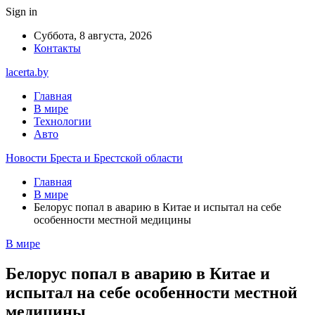
Sign in
Суббота, 8 августа, 2026
Контакты
lacerta.by
Главная
В мире
Технологии
Авто
Новости Бреста и Брестской области
Главная
В мире
Белорус попал в аварию в Китае и испытал на себе
особенности местной медицины
В мире
Белорус попал в аварию в Китае и
испытал на себе особенности местной
медицины