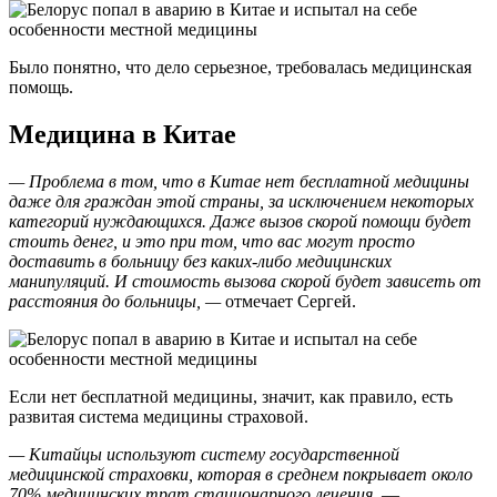
Было понятно, что дело серьезное, требовалась медицинская
помощь.
Медицина в Китае
— Проблема в том, что в Китае нет бесплатной медицины
даже для граждан этой страны, за исключением некоторых
категорий нуждающихся. Даже вызов скорой помощи будет
стоить денег, и это при том, что вас могут просто
доставить в больницу без каких-либо медицинских
манипуляций. И стоимость вызова скорой будет зависеть от
расстояния до больницы, —
отмечает Сергей.
Если нет бесплатной медицины, значит, как правило, есть
развитая система медицины страховой.
— Китайцы используют систему государственной
медицинской страховки, которая в среднем покрывает около
70% медицинских трат стационарного лечения,
—