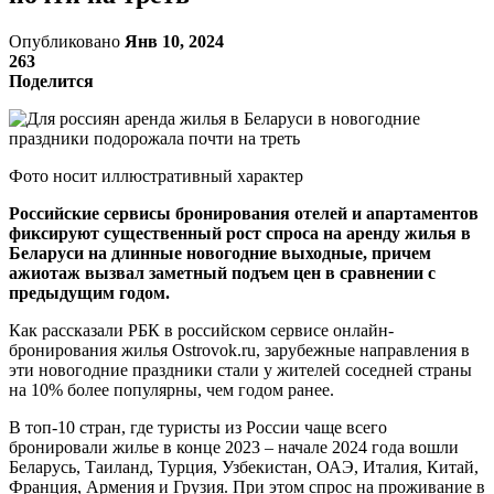
Опубликовано
Янв 10, 2024
263
Поделится
Фото носит иллюстративный характер
Российские сервисы бронирования отелей и апартаментов
фиксируют существенный рост спроса на аренду жилья в
Беларуси на длинные новогодние выходные, причем
ажиотаж вызвал заметный подъем цен в сравнении с
предыдущим годом.
Как рассказали РБК в российском сервисе онлайн-
бронирования жилья Ostrovok.ru, зарубежные направления в
эти новогодние праздники стали у жителей соседней страны
на 10% более популярны, чем годом ранее.
В топ-10 стран, где туристы из России чаще всего
бронировали жилье в конце 2023 – начале 2024 года вошли
Беларусь, Таиланд, Турция, Узбекистан, ОАЭ, Италия, Китай,
Франция, Армения и Грузия. При этом спрос на проживание в