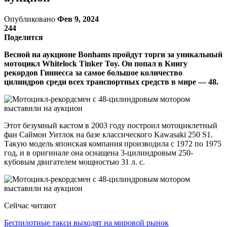
Опубликовано
Фев 9, 2024
244
Поделится
Весной на аукционе Bonhams пройдут торги за уникальный
мотоцикл Whitelock Tinker Toy. Он попал в Книгу
рекордов Гиннесса за самое большое количество
цилиндров среди всех транспортных средств в мире — 48.
Этот безумный кастом в 2003 году построил мотоциклетный
фан Саймон Уитлок на базе классического Kawasaki 250 S1.
Такую модель японская компания производила с 1972 по 1975
год, и в оригинале она оснащена 3-цилиндровым 250-
кубовым двигателем мощностью 31 л. с.
Сейчас читают
Беспилотные такси выходят на мировой рынок