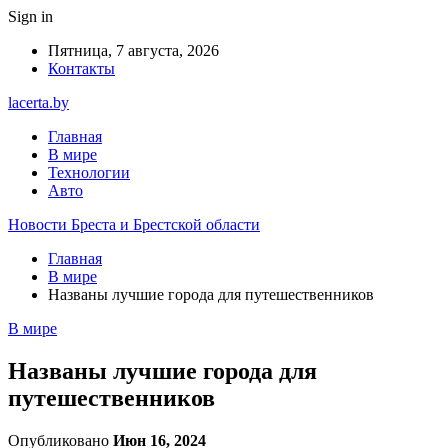
Sign in
Пятница, 7 августа, 2026
Контакты
lacerta.by
Главная
В мире
Технологии
Авто
Новости Бреста и Брестской области
Главная
В мире
Названы лучшие города для путешественников
В мире
Названы лучшие города для
путешественников
Опубликовано
Июн 16, 2024