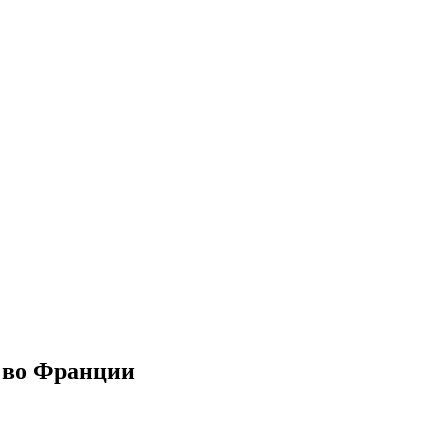
и во Франции